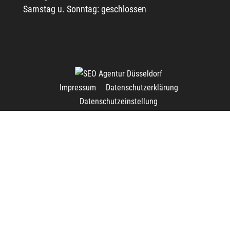
Samstag u. Sonntag: geschlossen
Impressum
Datenschutzerklärung
Datenschutzeinstellung