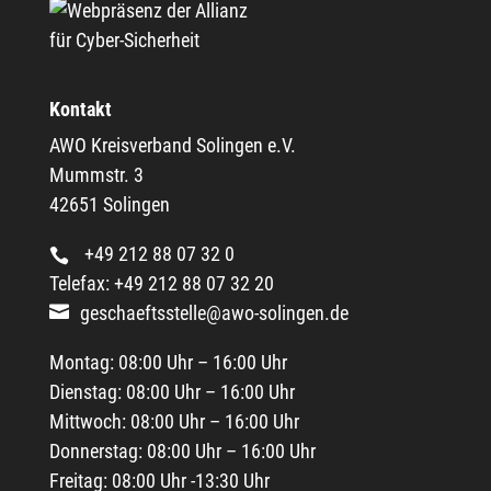
Kontakt
AWO Kreisverband Solingen e.V.
Mummstr. 3
42651 Solingen
+49 212 88 07 32 0
Telefax: +49 212 88 07 32 20
geschaeftsstelle@awo-solingen.de
Montag: 08:00 Uhr – 16:00 Uhr
Dienstag: 08:00 Uhr – 16:00 Uhr
Mittwoch: 08:00 Uhr – 16:00 Uhr
Donnerstag: 08:00 Uhr – 16:00 Uhr
Freitag: 08:00 Uhr -13:30 Uhr