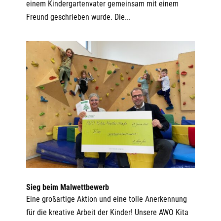
einem Kindergartenvater gemeinsam mit einem
Freund geschrieben wurde. Die...
Sieg beim Malwettbewerb
Eine großartige Aktion und eine tolle Anerkennung
für die kreative Arbeit der Kinder! Unsere AWO Kita