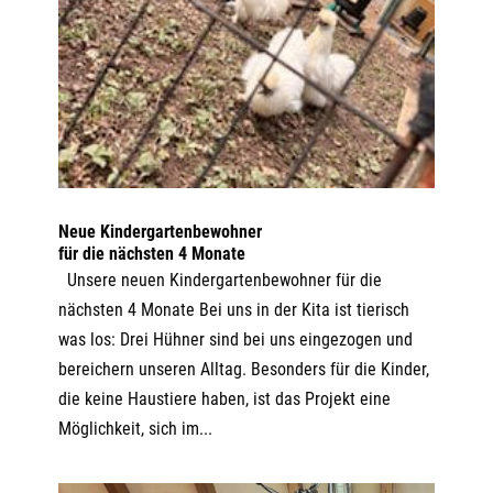
Neue Kindergartenbewohner
für die nächsten 4 Monate
Unsere neuen Kindergartenbewohner für die
nächsten 4 Monate Bei uns in der Kita ist tierisch
was los: Drei Hühner sind bei uns eingezogen und
bereichern unseren Alltag. Besonders für die Kinder,
die keine Haustiere haben, ist das Projekt eine
Möglichkeit, sich im...