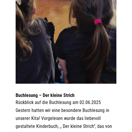
Buchlesung – Der kleine Strich
Rückblick auf die Buchlesung am 02.06.2025
Gestern hatten wir eine besondere Buchlesung in
unserer Kita! Vorgelesen wurde das liebevoll
gestaltete Kinderbuch, ,, Der kleine Strich“, das von