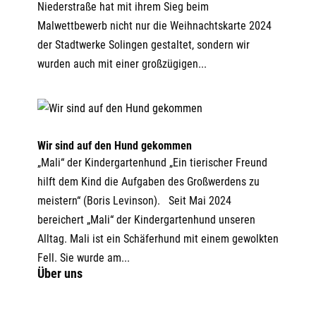
Niederstraße hat mit ihrem Sieg beim
Malwettbewerb nicht nur die Weihnachtskarte 2024
der Stadtwerke Solingen gestaltet, sondern wir
wurden auch mit einer großzügigen...
Wir sind auf den Hund gekommen
„Mali“ der Kindergartenhund „Ein tierischer Freund
hilft dem Kind die Aufgaben des Großwerdens zu
meistern“ (Boris Levinson). Seit Mai 2024
bereichert „Mali“ der Kindergartenhund unseren
Alltag. Mali ist ein Schäferhund mit einem gewolkten
Fell. Sie wurde am...
Über uns