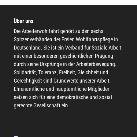
Über uns
Die Arbeiterwohlfahrt gehört zu den sechs
Spitzenverbänden der Freien Wohlfahrtspflege in
Deutschland. Sie ist ein Verband für Soziale Arbeit
mit einer besonderen geschichtlichen Prägung
durch seine Ursprünge in der Arbeiterbewegung.
Solidarität, Toleranz, Freiheit, Gleichheit und
Gerechtigkeit sind Grundwerte unserer Arbeit.
Ehrenamtliche und hauptamtliche Mitglieder
setzen sich für eine demokratische und sozial
gerechte Gesellschaft ein.