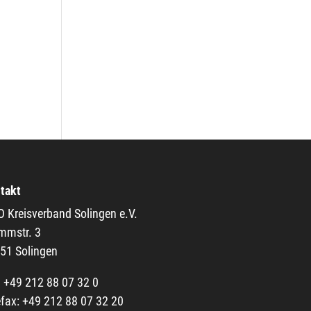
takt
 Kreisverband Solingen e.V.
mstr. 3
51 Solingen
+49 212 88 07 32 0
efax: +49 212 88 07 32 20