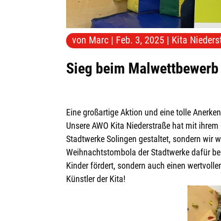
von
Marc
|
Feb. 3, 2025
|
Kita Nieders
Sieg beim Malwettbewerb
Eine großartige Aktion und eine tolle Anerken
Unsere AWO Kita Niederstraße hat mit ihrem
Stadtwerke Solingen gestaltet, sondern wir 
Weihnachtstombola der Stadtwerke dafür beloh
Kinder fördert, sondern auch einen wertvollen
Künstler der Kita!