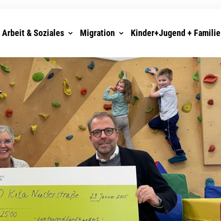
Arbeit & Soziales
Migration
Kinder+Jugend + Familie