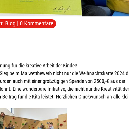
tr. Blog
|
0 Kommentare
nung für die kreative Arbeit der Kinder!
 Sieg beim Malwettbewerb nicht nur die Weihnachtskarte 2024 d
wurden auch mit einer großzügigen Spende von 2500,-€ aus der
nt. Eine wunderbare Initiative, die nicht nur die Kreativität de
 Beitrag für die Kita leistet. Herzlichen Glückwunsch an alle kle