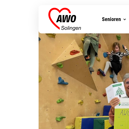
Senioren