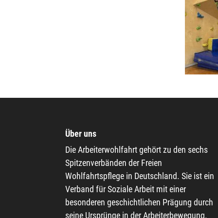
Über uns
Die Arbeiterwohlfahrt gehört zu den sechs
Spitzenverbänden der Freien
Wohlfahrtspflege in Deutschland. Sie ist ein
Verband für Soziale Arbeit mit einer
besonderen geschichtlichen Prägung durch
seine Ursprünge in der Arbeiterbewegung.