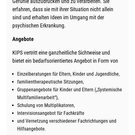
Gefühle auszudrücken und zu verarbeiten. Sie
erfahren, dass sie mit ihrer Situation nicht allein
sind und erhalten Ideen im Umgang mit der
psychischen Erkrankung.
Angebote
KIPS vertritt eine ganzheitliche Sichtweise und
bietet ein bedarfsorientiertes Angebot in Form von
Einzelberatungen für Eltern, Kinder und Jugendliche,
familientherapeutische Sitzungen,
Gruppenangebote für Kinder und Eltern („Systemische
Multifamilienarbeit“),
Schulung von Multiplikatoren,
Intervisionsangebot für Fachkräfte
und Vernetzung verschiedener Fachrichtungen und
Hilfsangebote.