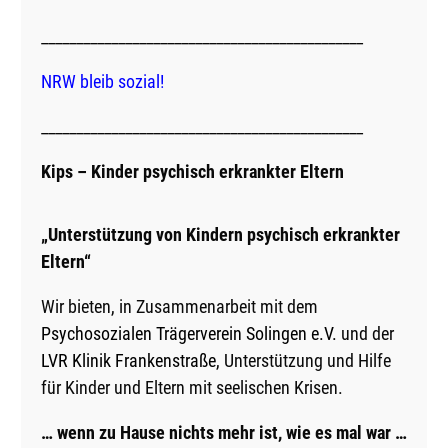
______________________________________________
NRW bleib sozial!
______________________________________________
Kips – Kinder psychisch erkrankter Eltern
„Unterstützung von Kindern psychisch erkrankter
Eltern“
Wir bieten, in Zusammenarbeit mit dem
Psychosozialen Trägerverein Solingen e.V.
und der
LVR Klinik Frankenstraße
, Unterstützung und Hilfe
für Kinder und Eltern mit seelischen Krisen.
… wenn zu Hause nichts mehr ist, wie es mal war …