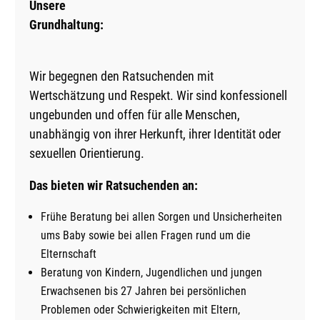
Unsere
Grundhaltung:
Wir begegnen den Ratsuchenden mit
Wertschätzung und Respekt. Wir sind konfessionell
ungebunden und offen für alle Menschen,
unabhängig von ihrer Herkunft, ihrer Identität oder
sexuellen Orientierung.
Das bieten wir Ratsuchenden an:
Frühe Beratung bei allen Sorgen und Unsicherheiten
ums Baby sowie bei allen Fragen rund um die
Elternschaft
Beratung von Kindern, Jugendlichen und jungen
Erwachsenen bis 27 Jahren bei persönlichen
Problemen oder Schwierigkeiten mit Eltern,