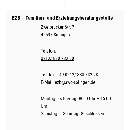
EZB – Familien- und Erziehungsberatungsstelle
Zweibrücker Str. 7
42697 Solingen
Telefon:
0212/ 880 732 30
Telefax: +49 0212/ 880 732 28
E-Mail:
ezb@awo-solingen.de
Montag bis Freitag 08:00 Uhr – 15:00
Uhr
Samstag u. Sonntag: Geschlossen