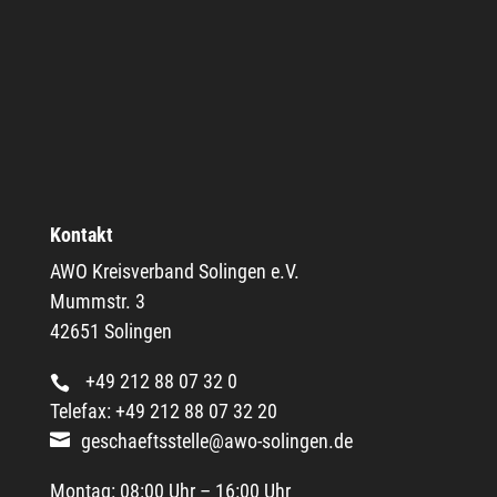
Kontakt
AWO Kreisverband Solingen e.V.
Mummstr. 3
42651 Solingen
+49 212 88 07 32 0
Telefax: +49 212 88 07 32 20
geschaeftsstelle@awo-solingen.de
Montag: 08:00 Uhr – 16:00 Uhr