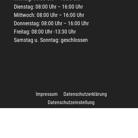
Dienstag: 08:00 Uhr – 16:00 Uhr
Mittwoch: 08:00 Uhr – 16:00 Uhr
Donnerstag: 08:00 Uhr – 16:00 Uhr
Freitag: 08:00 Uhr -13:30 Uhr
Samstag u. Sonntag: geschlossen
Impressum
Datenschutzerklärung
Datenschutzeinstellung