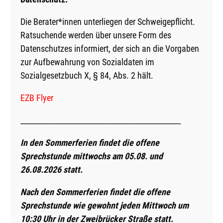
Die Berater*innen unterliegen der Schweigepflicht.
Ratsuchende werden über unsere Form des
Datenschutzes informiert, der sich an die Vorgaben
zur Aufbewahrung von Sozialdaten im
Sozialgesetzbuch X, § 84, Abs. 2 hält.
EZB Flyer
______________________________________________
In den Sommerferien findet die offene
Sprechstunde mittwochs am 05.08. und
26.08.2026 statt.
Nach den Sommerferien findet die offene
Sprechstunde wie gewohnt jeden Mittwoch um
10:30 Uhr in der Zweibrücker Straße statt.