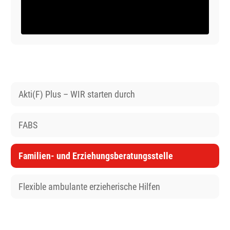
Akti(F) Plus – WIR starten durch
FABS
Familien- und Erziehungsberatungsstelle
Flexible ambulante erzieherische Hilfen