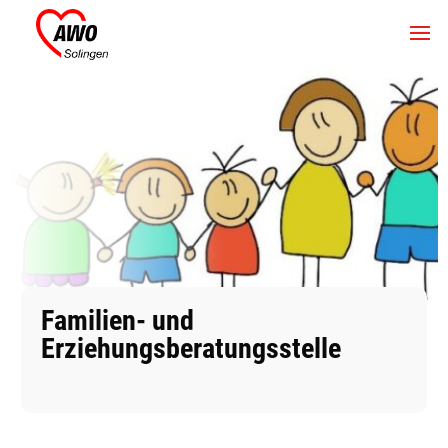
Familien- und
Erziehungsberatungsstelle