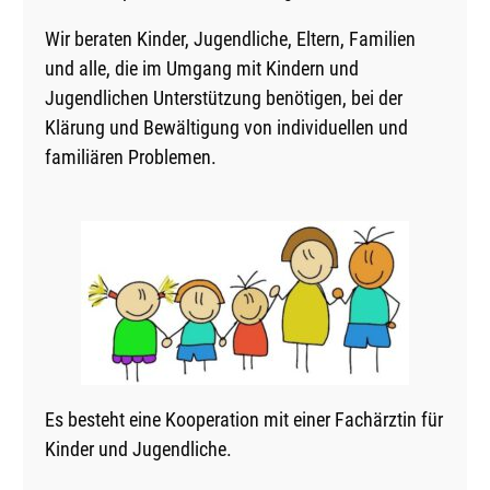
Wir beraten Kinder, Jugendliche, Eltern, Familien
und alle, die im Umgang mit Kindern und
Jugendlichen Unterstützung benötigen, bei der
Klärung und Bewältigung von individuellen und
familiären Problemen.
Es besteht eine Kooperation mit einer Fachärztin für
Kinder und Jugendliche.