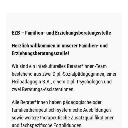
EZB – Familien- und Erziehungsberatungsstelle
Herzlich willkommen in unserer Familien- und
Erziehungsberatungsstelle!
Wir sind ein interkulturelles Berater*innen-Team
bestehend aus zwei Dipl.-Sozialpädagoginnen, einer
Heilpädagogin B.A., einem Dipl.-Psychologen und
zwei Beratungs-Assistentinnen.
Alle Berater*innen haben pädagogische oder
familientherapeutisch-systemische Ausbildungen
sowie weitere therapeutische Zusatzqualifikationen
und fachspezifische Fortbildungen.