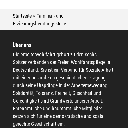
Startseite
»
Familien- und
Erziehungsberatungsstelle
Über uns
Die Arbeiterwohlfahrt gehört zu den sechs
Spitzenverbänden der Freien Wohlfahrtspflege in
Deutschland. Sie ist ein Verband für Soziale Arbeit
mit einer besonderen geschichtlichen Prägung
durch seine Ursprünge in der Arbeiterbewegung.
Solidarität, Toleranz, Freiheit, Gleichheit und
Gerechtigkeit sind Grundwerte unserer Arbeit.
Ehrenamtliche und hauptamtliche Mitglieder
setzen sich für eine demokratische und sozial
gerechte Gesellschaft ein.