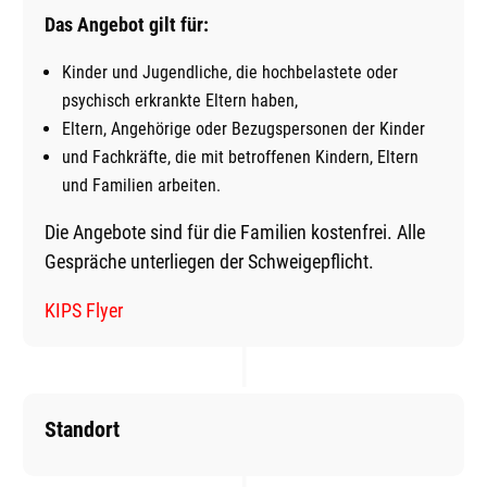
Das Angebot gilt für:
Kinder und Jugendliche, die hochbelastete oder
psychisch erkrankte Eltern haben,
Eltern, Angehörige oder Bezugspersonen der Kinder
und Fachkräfte, die mit betroffenen Kindern, Eltern
und Familien arbeiten.
Die Angebote sind für die Familien kostenfrei. Alle
Gespräche unterliegen der Schweigepflicht.
KIPS Flyer
Standort