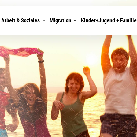
Arbeit & Soziales
Migration
Kinder+Jugend + Familie