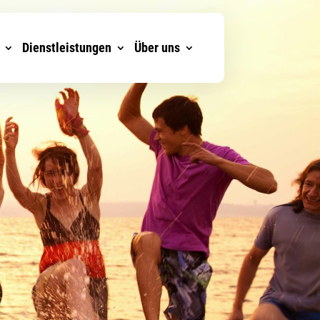
Dienstleistungen
Über uns