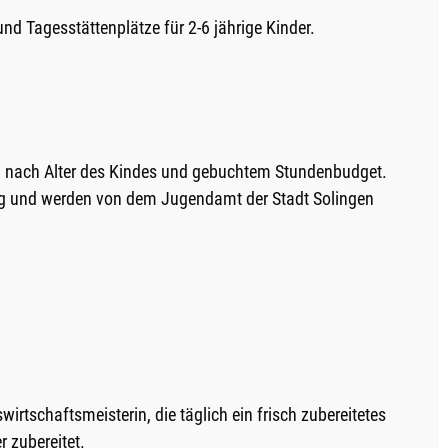
d Tagesstättenplätze für 2-6 jährige Kinder.
ich nach Alter des Kindes und gebuchtem Stundenbudget.
 und werden von dem Jugendamt der Stadt Solingen
irtschaftsmeisterin, die täglich ein frisch zubereitetes
r zubereitet.