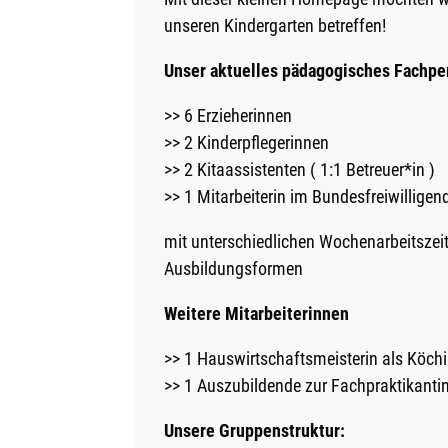
unseren Kindergarten betreffen!
Unser aktuelles pädagogisches Fachpe
>> 6 Erzieherinnen
>> 2 Kinderpflegerinnen
>> 2 Kitaassistenten ( 1:1 Betreuer*in )
>> 1 Mitarbeiterin im Bundesfreiwilligen
mit unterschiedlichen Wochenarbeitszei
Ausbildungsformen
Weitere Mitarbeiterinnen
>> 1 Hauswirtschaftsmeisterin als Köch
>> 1 Auszubildende zur Fachpraktikantin
Unsere Gruppenstruktur: