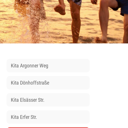
Kita Argonner Weg
Kita Dönhoffstraße
Kita Elsässer Str.
Kita Erfer Str.