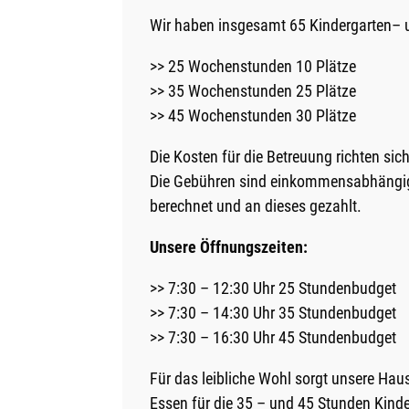
Wir haben insgesamt 65 Kindergarten– un
>> 25 Wochenstunden 10 Plätze
>> 35 Wochenstunden 25 Plätze
>> 45 Wochenstunden 30 Plätze
Die Kosten für die Betreuung richten s
Die Gebühren sind einkommensabhängig
berechnet und an dieses gezahlt.
Unsere Öffnungszeiten:
>> 7:30 – 12:30 Uhr 25 Stundenbudget
>> 7:30 – 14:30 Uhr 35 Stundenbudget
>> 7:30 – 16:30 Uhr 45 Stundenbudget
Für das leibliche Wohl sorgt unsere Hausw
Essen für die 35 – und 45 Stunden Kinde