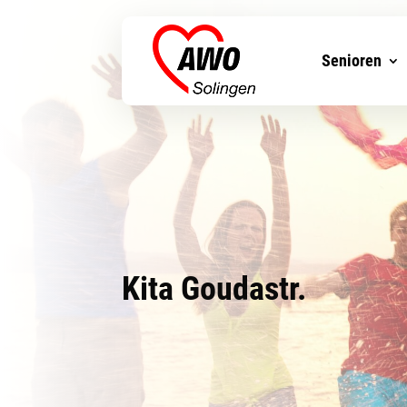
Senioren
Kita Goudastr.