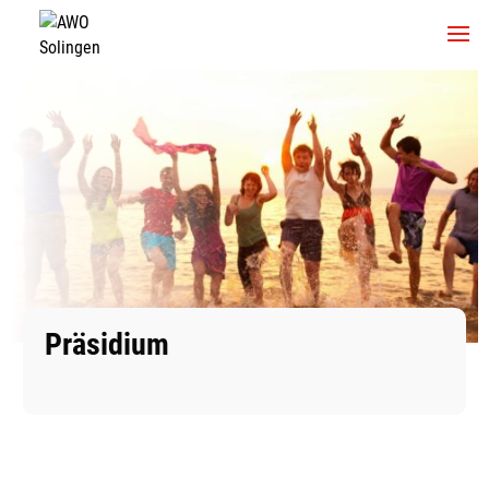
Präsidium