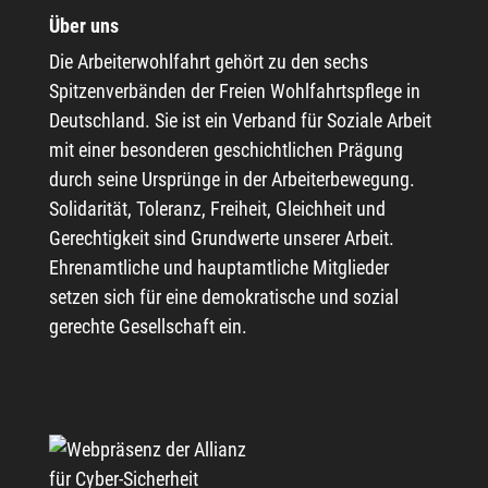
Über uns
Die Arbeiterwohlfahrt gehört zu den sechs
Spitzenverbänden der Freien Wohlfahrtspflege in
Deutschland. Sie ist ein Verband für Soziale Arbeit
mit einer besonderen geschichtlichen Prägung
durch seine Ursprünge in der Arbeiterbewegung.
Solidarität, Toleranz, Freiheit, Gleichheit und
Gerechtigkeit sind Grundwerte unserer Arbeit.
Ehrenamtliche und hauptamtliche Mitglieder
setzen sich für eine demokratische und sozial
gerechte Gesellschaft ein.