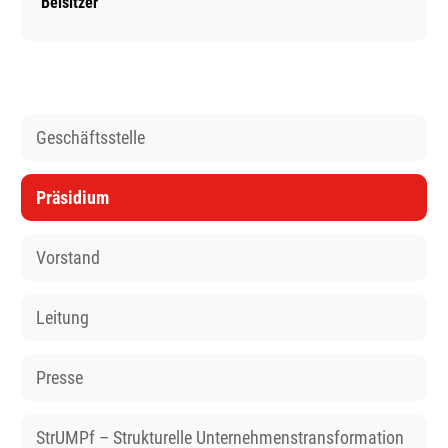
Beisitzer
Geschäftsstelle
Präsidium
Vorstand
Leitung
Presse
StrUMPf – Strukturelle Unternehmenstransformation