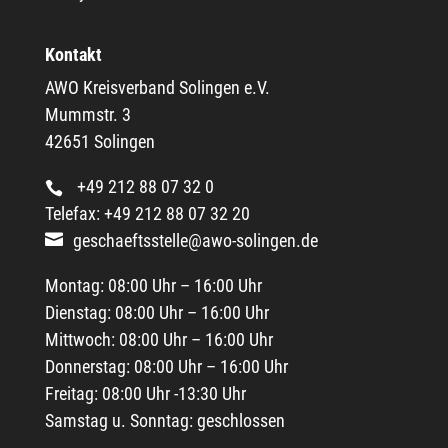
Kontakt
AWO Kreisverband Solingen e.V.
Mummstr. 3
42651 Solingen
+49 212 88 07 32 0
Telefax: +49 212 88 07 32 20
geschaeftsstelle@awo-solingen.de
Montag: 08:00 Uhr – 16:00 Uhr
Dienstag: 08:00 Uhr – 16:00 Uhr
Mittwoch: 08:00 Uhr – 16:00 Uhr
Donnerstag: 08:00 Uhr – 16:00 Uhr
Freitag: 08:00 Uhr -13:30 Uhr
Samstag u. Sonntag: geschlossen