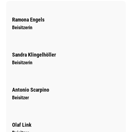
Ramona Engels
Beisitzerin
Sandra Klingelhöller
Beisitzerin
Antonio Scarpino
Beisitzer
Olaf Link