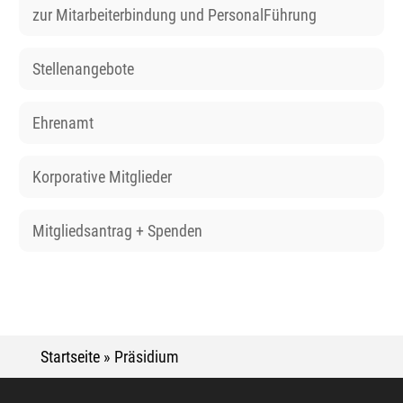
zur Mitarbeiterbindung und PersonalFührung
Stellenangebote
Ehrenamt
Korporative Mitglieder
Mitgliedsantrag + Spenden
Startseite
»
Präsidium