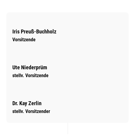
Iris Preuß-Buchholz
Vorsitzende
Ute Niederprüm
stellv. Vorsitzende
Dr. Kay Zerlin
stellv. Vorsitzender