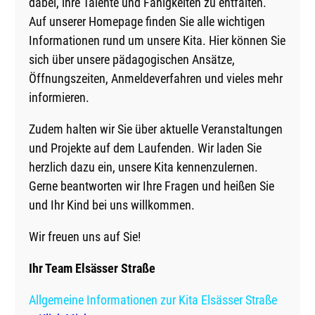
dabei, ihre Talente und Fähigkeiten zu entfalten.
Auf unserer Homepage finden Sie alle wichtigen
Informationen rund um unsere Kita. Hier können Sie
sich über unsere pädagogischen Ansätze,
Öffnungszeiten, Anmeldeverfahren und vieles mehr
informieren.
Zudem halten wir Sie über aktuelle Veranstaltungen
und Projekte auf dem Laufenden. Wir laden Sie
herzlich dazu ein, unsere Kita kennenzulernen.
Gerne beantworten wir Ihre Fragen und heißen Sie
und Ihr Kind bei uns willkommen.
Wir freuen uns auf Sie!
Ihr Team Elsässer Straße
Allgemeine Informationen zur Kita Elsässer Straße