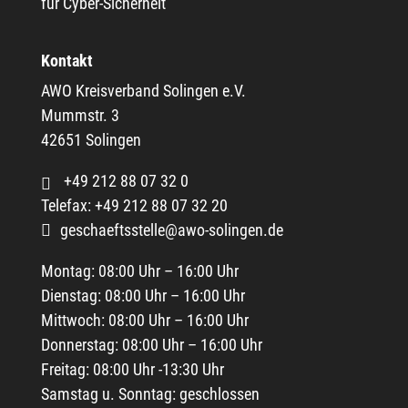
Kontakt
AWO Kreisverband Solingen e.V.
Mummstr. 3
42651 Solingen
+49 212 88 07 32 0
Telefax: +49 212 88 07 32 20
geschaeftsstelle@awo-solingen.de
Montag: 08:00 Uhr – 16:00 Uhr
Dienstag: 08:00 Uhr – 16:00 Uhr
Mittwoch: 08:00 Uhr – 16:00 Uhr
Donnerstag: 08:00 Uhr – 16:00 Uhr
Freitag: 08:00 Uhr -13:30 Uhr
Samstag u. Sonntag: geschlossen