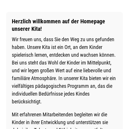
Herzlich willkommen auf der Homepage
unserer Kita!
Wir freuen uns, dass Sie den Weg zu uns gefunden
haben. Unsere Kita ist ein Ort, an dem Kinder
spielerisch lernen, entdecken und wachsen können.
Bei uns steht das Wohl der Kinder im Mittelpunkt,
und wir legen großen Wert auf eine liebevolle und
familiäre Atmosphäre. In unserer Kita bieten wir ein
vielfältiges pädagogisches Programm an, das die
individuellen Bedürfnisse jedes Kindes
berücksichtigt.
Mit erfahrenen Mitarbeitenden begleiten wir die
Kinder in ihrer Entwicklung und unterstützen sie