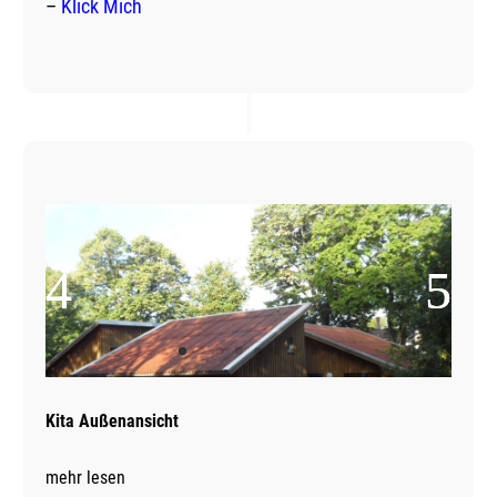
–
Klick Mich
Kita Außenansicht
mehr lesen