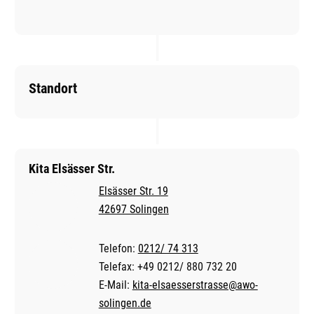
Standort
Kita Elsässer Str.
Elsässer Str. 19
42697 Solingen
Telefon:
0212/ 74 313
Telefax: +49 0212/ 880 732 20
E-Mail:
kita-elsaesserstrasse@awo-
solingen.de