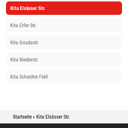
Kita Elsässer Str.
Kita Erfer Str.
Kita Goudastr.
Kita Niederstr.
Kita Scheidter Feld
Startseite
»
Kita Elsässer Str.