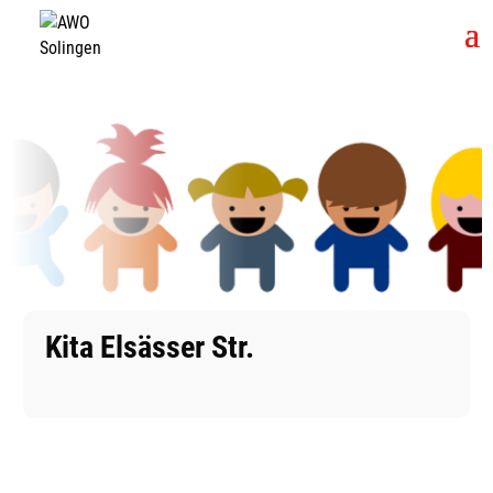
Kita Elsässer Str.