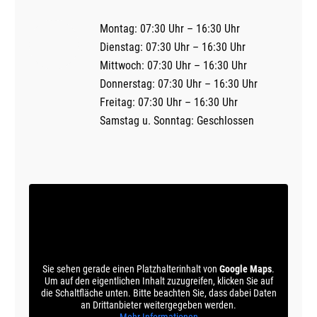
Montag: 07:30 Uhr – 16:30 Uhr
Dienstag: 07:30 Uhr – 16:30 Uhr
Mittwoch: 07:30 Uhr – 16:30 Uhr
Donnerstag: 07:30 Uhr – 16:30 Uhr
Freitag: 07:30 Uhr – 16:30 Uhr
Samstag u. Sonntag: Geschlossen
Sie sehen gerade einen Platzhalterinhalt von
Google Maps
.
Um auf den eigentlichen Inhalt zuzugreifen, klicken Sie auf
die Schaltfläche unten. Bitte beachten Sie, dass dabei Daten
an Drittanbieter weitergegeben werden.
Mehr Informationen