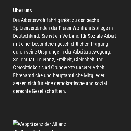
Über uns
Die Arbeiterwohlfahrt gehört zu den sechs
Spitzenverbänden der Freien Wohlfahrtspflege in
Deutschland. Sie ist ein Verband für Soziale Arbeit
mit einer besonderen geschichtlichen Prägung
durch seine Ursprünge in der Arbeiterbewegung.
Solidarität, Toleranz, Freiheit, Gleichheit und
Gerechtigkeit sind Grundwerte unserer Arbeit.
Ehrenamtliche und hauptamtliche Mitglieder
setzen sich für eine demokratische und sozial
gerechte Gesellschaft ein.