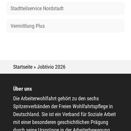
Stadtteilservice Nordstadt
Vermittlung Plus
Startseite
»
Jobtivio 2026
Über uns
Die Arbeiterwohlfahrt gehört zu den sechs
Spitzenverbänden der Freien Wohlfahrtspflege in
Deutschland. Sie ist ein Verband für Soziale Arbeit
mit einer besonderen geschichtlichen Prägung
durch seine Ursprünge in der Arbeiterbewegung.