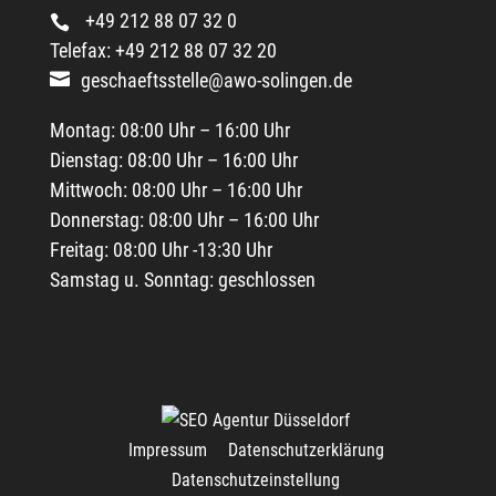
+49 212 88 07 32 0
Telefax: +49 212 88 07 32 20
geschaeftsstelle@awo-solingen.de
Montag: 08:00 Uhr – 16:00 Uhr
Dienstag: 08:00 Uhr – 16:00 Uhr
Mittwoch: 08:00 Uhr – 16:00 Uhr
Donnerstag: 08:00 Uhr – 16:00 Uhr
Freitag: 08:00 Uhr -13:30 Uhr
Samstag u. Sonntag: geschlossen
Impressum
Datenschutzerklärung
Datenschutzeinstellung