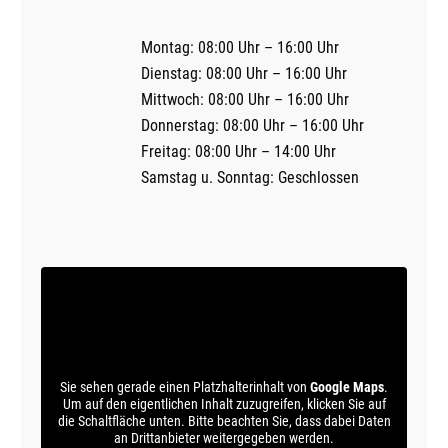
Montag: 08:00 Uhr – 16:00 Uhr
Dienstag: 08:00 Uhr – 16:00 Uhr
Mittwoch: 08:00 Uhr – 16:00 Uhr
Donnerstag: 08:00 Uhr – 16:00 Uhr
Freitag: 08:00 Uhr – 14:00 Uhr
Samstag u. Sonntag: Geschlossen
Sie sehen gerade einen Platzhalterinhalt von
Google Maps
.
Um auf den eigentlichen Inhalt zuzugreifen, klicken Sie auf
die Schaltfläche unten. Bitte beachten Sie, dass dabei Daten
an Drittanbieter weitergegeben werden.