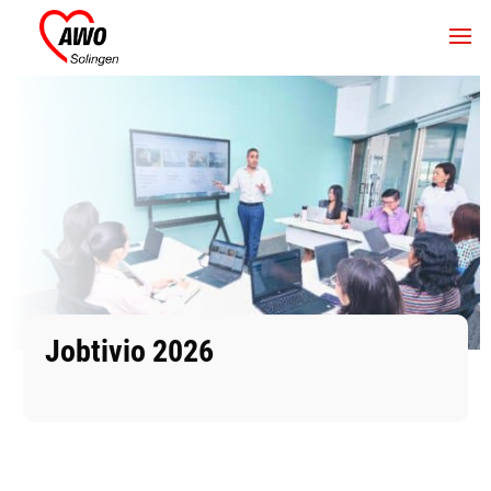
Jobtivio 2026