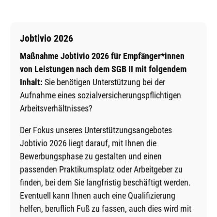
Jobtivio 2026
Maßnahme Jobtivio 2026 für Empfänger*innen
von Leistungen nach dem SGB II mit folgendem
Inhalt:
Sie benötigen Unterstützung bei der
Aufnahme eines sozialversicherungspflichtigen
Arbeitsverhältnisses?
Der Fokus unseres Unterstützungsangebotes
Jobtivio 2026 liegt darauf, mit Ihnen die
Bewerbungsphase zu gestalten und einen
passenden Praktikumsplatz oder Arbeitgeber zu
finden, bei dem Sie langfristig beschäftigt werden.
Eventuell kann Ihnen auch eine Qualifizierung
helfen, beruflich Fuß zu fassen, auch dies wird mit