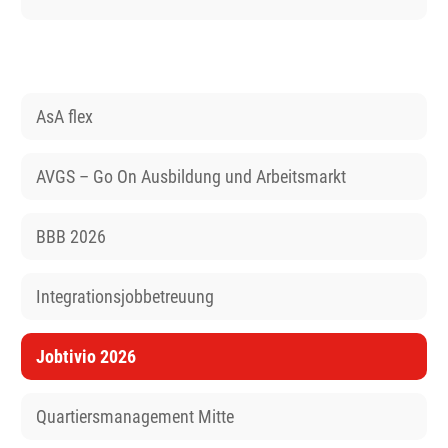
AsA flex
AVGS – Go On Ausbildung und Arbeitsmarkt
BBB 2026
Integrationsjobbetreuung
Jobtivio 2026
Quartiersmanagement Mitte