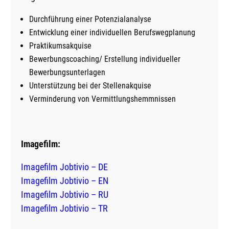
Durchführung einer Potenzialanalyse
Entwicklung einer individuellen Berufswegplanung
Praktikumsakquise
Bewerbungscoaching/ Erstellung individueller
Bewerbungsunterlagen
Unterstützung bei der Stellenakquise
Verminderung von Vermittlungshemmnissen​
Imagefilm:
Imagefilm Jobtivio – DE
Imagefilm Jobtivio – EN
Imagefilm Jobtivio – RU
Imagefilm Jobtivio – TR