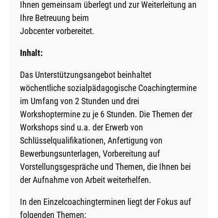
Ihnen gemeinsam überlegt und zur Weiterleitung an
Ihre Betreuung beim
Jobcenter vorbereitet.
Inhalt:
Das Unterstützungsangebot beinhaltet
wöchentliche sozialpädagogische Coachingtermine
im Umfang von 2 Stunden und drei
Workshoptermine zu je 6 Stunden. Die Themen der
Workshops sind u.a. der Erwerb von
Schlüsselqualifikationen, Anfertigung von
Bewerbungsunterlagen, Vorbereitung auf
Vorstellungsgespräche und Themen, die Ihnen bei
der Aufnahme von Arbeit weiterhelfen.
In den Einzelcoachingterminen liegt der Fokus auf
folgenden Themen: