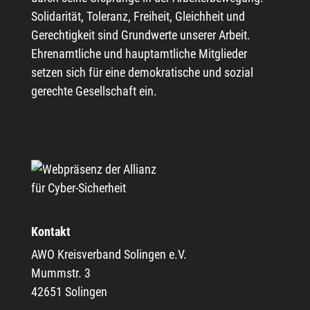
Solidarität, Toleranz, Freiheit, Gleichheit und
Gerechtigkeit sind Grundwerte unserer Arbeit.
Ehrenamtliche und hauptamtliche Mitglieder
setzen sich für eine demokratische und sozial
gerechte Gesellschaft ein.
Kontakt
AWO Kreisverband Solingen e.V.
Mummstr. 3
42651 Solingen