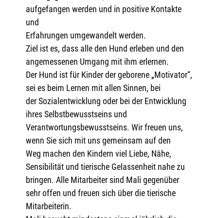
aufgefangen werden und in positive Kontakte
und
Erfahrungen umgewandelt werden.
Ziel ist es, dass alle den Hund erleben und den
angemessenen Umgang mit ihm erlernen.
Der Hund ist für Kinder der geborene „Motivator“,
sei es beim Lernen mit allen Sinnen, bei
der Sozialentwicklung oder bei der Entwicklung
ihres Selbstbewusstseins und
Verantwortungsbewusstseins. Wir freuen uns,
wenn Sie sich mit uns gemeinsam auf den
Weg machen den Kindern viel Liebe, Nähe,
Sensibilität und tierische Gelassenheit nahe zu
bringen. Alle Mitarbeiter sind Mali gegenüber
sehr offen und freuen sich über die tierische
Mitarbeiterin.