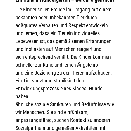
Die Kinder sollen Freude im Umgang mit einem
bekannten oder unbekannten Tier durch
adäquates Verhalten und Respekt entwickeln
und lernen, dass ein Tier ein individuelles
Lebewesen ist, das gemäß seinen Erfahrungen
und Instinkten auf Menschen reagiert und
sich entsprechend verhält. Die Kinder kommen
schneller zur Ruhe und lernen Ängste ab-
und eine Beziehung zu den Tieren aufzubauen.
Ein Tier stützt und stabilisiert den
Entwicklungsprozess eines Kindes. Hunde
haben
ähnliche soziale Strukturen und Bedürfnisse wie
wir Menschen. Sie sind einfühlsam,
anpassungsfähig, suchen Kontakt zu anderen
Sozialpartnern und genießen Aktivitäten mit