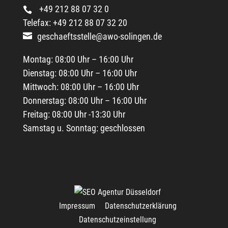
+49 212 88 07 32 0
Telefax: +49 212 88 07 32 20
geschaeftsstelle@awo-solingen.de
Montag: 08:00 Uhr – 16:00 Uhr
Dienstag: 08:00 Uhr – 16:00 Uhr
Mittwoch: 08:00 Uhr – 16:00 Uhr
Donnerstag: 08:00 Uhr – 16:00 Uhr
Freitag: 08:00 Uhr -13:30 Uhr
Samstag u. Sonntag: geschlossen
Impressum
Datenschutzerklärung
Datenschutzeinstellung