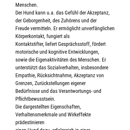
Menschen.
Der Hund kann u.a. das Gefühl der Akzeptanz,
der Geborgenheit, des Zuhörens und der
Freude vermitteln. Er ermöglicht unverfänglichen
Körperkontakt, fungiert als
Kontaktstifter, liefert Gesprächsstoff, fördert
motorische und kognitive Entwicklungen,
sowie die Eigenaktivitäten des Menschen. Er
unterstützt das Sozialverhalten, insbesondere
Empathie, Rücksichtnahme, Akzeptanz von
Grenzen, Zurückstellungen eigener
Bedürfnisse und das Verantwortungs- und
Pflichtbewusstsein.
Die dargestellten Eigenschaften,
Verhaltensmerkmale und Wirkeffekte
prädestinieren