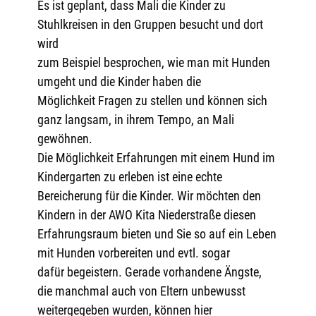
Es ist geplant, dass Mali die Kinder zu
Stuhlkreisen in den Gruppen besucht und dort
wird
zum Beispiel besprochen, wie man mit Hunden
umgeht und die Kinder haben die
Möglichkeit Fragen zu stellen und können sich
ganz langsam, in ihrem Tempo, an Mali
gewöhnen.
Die Möglichkeit Erfahrungen mit einem Hund im
Kindergarten zu erleben ist eine echte
Bereicherung für die Kinder. Wir möchten den
Kindern in der AWO Kita Niederstraße diesen
Erfahrungsraum bieten und Sie so auf ein Leben
mit Hunden vorbereiten und evtl. sogar
dafür begeistern. Gerade vorhandene Ängste,
die manchmal auch von Eltern unbewusst
weitergegeben wurden, können hier