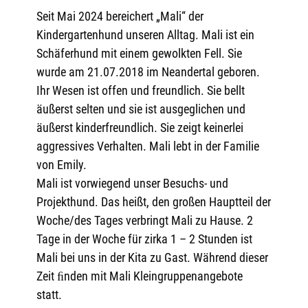
Seit Mai 2024 bereichert „Mali“ der
Kindergartenhund unseren Alltag. Mali ist ein
Schäferhund mit einem gewolkten Fell. Sie
wurde am 21.07.2018 im Neandertal geboren.
Ihr Wesen ist offen und freundlich. Sie bellt
äußerst selten und sie ist ausgeglichen und
äußerst kinderfreundlich. Sie zeigt keinerlei
aggressives Verhalten. Mali lebt in der Familie
von Emily.
Mali ist vorwiegend unser Besuchs- und
Projekthund. Das heißt, den großen Hauptteil der
Woche/des Tages verbringt Mali zu Hause. 2
Tage in der Woche für zirka 1 – 2 Stunden ist
Mali bei uns in der Kita zu Gast. Während dieser
Zeit ﬁnden mit Mali Kleingruppenangebote
statt.