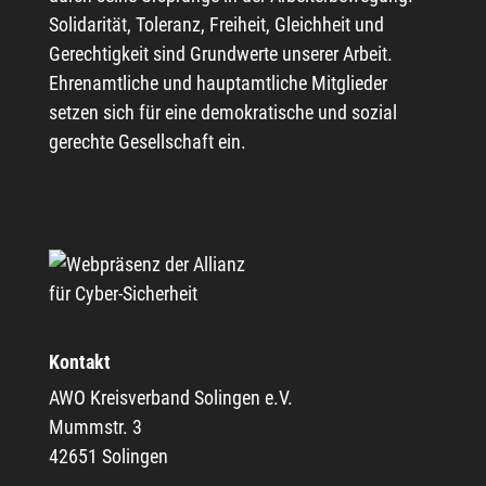
Solidarität, Toleranz, Freiheit, Gleichheit und
Gerechtigkeit sind Grundwerte unserer Arbeit.
Ehrenamtliche und hauptamtliche Mitglieder
setzen sich für eine demokratische und sozial
gerechte Gesellschaft ein.
Kontakt
AWO Kreisverband Solingen e.V.
Mummstr. 3
42651 Solingen