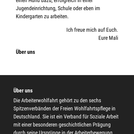
einen Hund dazu, erfolgreich in einer
Jugendeinrichtung, Schule oder eben im
Kindergarten zu arbeiten.
Ich freue mich auf Euch.
Eure Mali
Über uns
Über uns
Die Arbeiterwohlfahrt gehört zu den sechs
Spitzenverbänden der Freien Wohlfahrtspflege in
Deutschland. Sie ist ein Verband für Soziale Arbeit
mit einer besonderen geschichtlichen Prägung
durch seine Ursprünge in der Arbeiterbewegung.