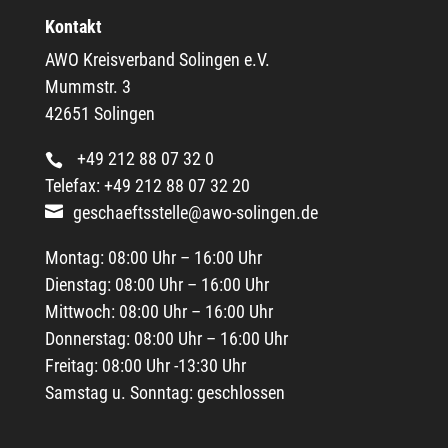
Kontakt
AWO Kreisverband Solingen e.V.
Mummstr. 3
42651 Solingen
+49 212 88 07 32 0
Telefax: +49 212 88 07 32 20
geschaeftsstelle@awo-solingen.de
Montag: 08:00 Uhr – 16:00 Uhr
Dienstag: 08:00 Uhr – 16:00 Uhr
Mittwoch: 08:00 Uhr – 16:00 Uhr
Donnerstag: 08:00 Uhr – 16:00 Uhr
Freitag: 08:00 Uhr -13:30 Uhr
Samstag u. Sonntag: geschlossen