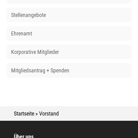
Stellenangebote
Ehrenamt
Korporative Mitglieder
Mitgliedsantrag + Spenden
Startseite
»
Vorstand
Über uns