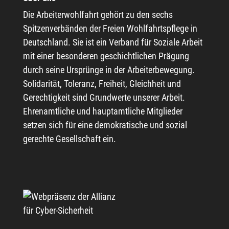
Die Arbeiterwohlfahrt gehört zu den sechs
Spitzenverbänden der Freien Wohlfahrtspflege in
Deutschland. Sie ist ein Verband für Soziale Arbeit
mit einer besonderen geschichtlichen Prägung
durch seine Ursprünge in der Arbeiterbewegung.
Solidarität, Toleranz, Freiheit, Gleichheit und
Gerechtigkeit sind Grundwerte unserer Arbeit.
Ehrenamtliche und hauptamtliche Mitglieder
setzen sich für eine demokratische und sozial
gerechte Gesellschaft ein.