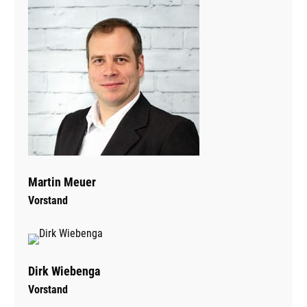
Martin Meuer
Vorstand
Dirk Wiebenga
Vorstand