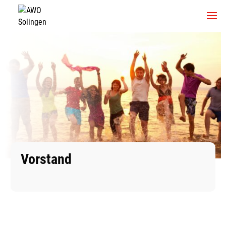
Vorstand