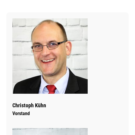
Christoph Kühn
Vorstand