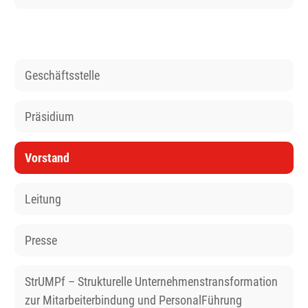
Geschäftsstelle
Präsidium
Vorstand
Leitung
Presse
StrUMPf – Strukturelle Unternehmenstransformation
zur Mitarbeiterbindung und PersonalFührung