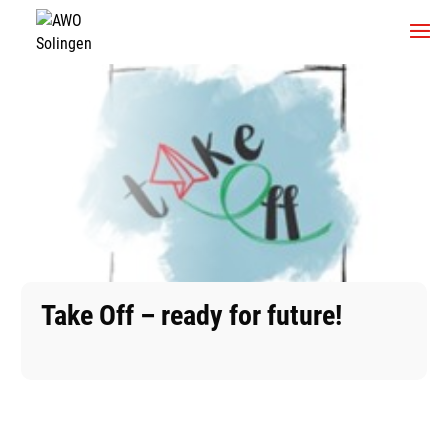
Take Off – ready for future!