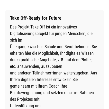
Take Off-Ready for Future
Das Projekt Take Off ist ein innovatives
Digitalisierungsprojekt für jungen Menschen, die
sich im
Übergang zwischen Schule und Beruf befinden. Sie
erhalten hier die Möglichkeit, Ihr digitales Wissen
durch praktische Angebote, z.B. mit dem Plotter,
etc. anzuwenden, auszubauen
und anderen Teilnehmer*innen weiterzugeben. Aus
Ihrem digitalen Interesse entwickeln Sie
gemeinsam mit Ihrem Coach Ihre
Berufswegplanung und setzten diese im Rahmen
des Projektes mit
Unterstützung um.