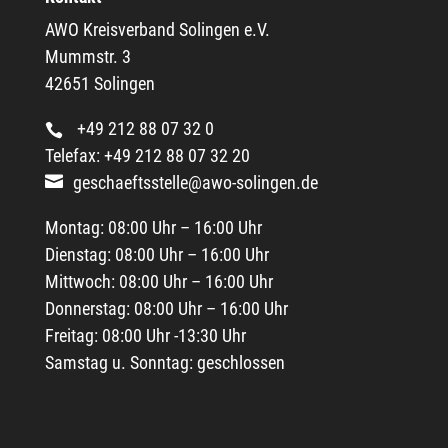
AWO Kreisverband Solingen e.V.
Mummstr. 3
42651 Solingen
+49 212 88 07 32 0
Telefax: +49 212 88 07 32 20
geschaeftsstelle@awo-solingen.de
Montag: 08:00 Uhr – 16:00 Uhr
Dienstag: 08:00 Uhr – 16:00 Uhr
Mittwoch: 08:00 Uhr – 16:00 Uhr
Donnerstag: 08:00 Uhr – 16:00 Uhr
Freitag: 08:00 Uhr -13:30 Uhr
Samstag u. Sonntag: geschlossen