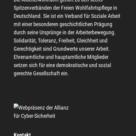
Spitzenverbänden der Freien Wohlfahrtspflege in
Deutschland. Sie ist ein Verband für Soziale Arbeit
mit einer besonderen geschichtlichen Prägung
durch seine Ursprünge in der Arbeiterbewegung.
Solidarität, Toleranz, Freiheit, Gleichheit und
Gerechtigkeit sind Grundwerte unserer Arbeit.
Ehrenamtliche und hauptamtliche Mitglieder
setzen sich für eine demokratische und sozial
gerechte Gesellschaft ein.
Kontakt