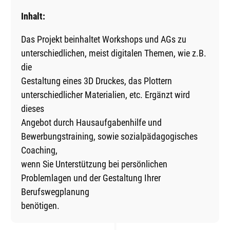
Inhalt:
Das Projekt beinhaltet Workshops und AGs zu
unterschiedlichen, meist digitalen Themen, wie z.B.
die
Gestaltung eines 3D Druckes, das Plottern
unterschiedlicher Materialien, etc. Ergänzt wird
dieses
Angebot durch Hausaufgabenhilfe und
Bewerbungstraining, sowie sozialpädagogisches
Coaching,
wenn Sie Unterstützung bei persönlichen
Problemlagen und der Gestaltung Ihrer
Berufswegplanung
benötigen.