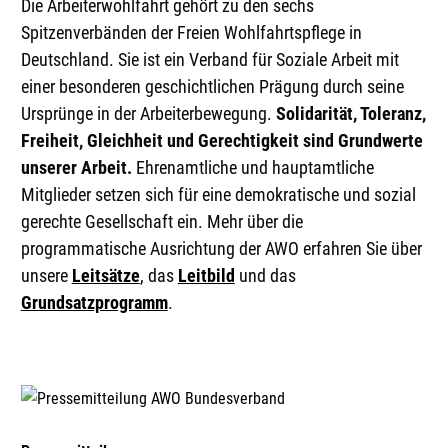
Die Arbeiterwohlfahrt gehört zu den sechs
Spitzenverbänden der Freien Wohlfahrtspflege in
Deutschland. Sie ist ein Verband für Soziale Arbeit mit
einer besonderen geschichtlichen Prägung durch seine
Ursprünge in der Arbeiterbewegung.
Solidarität, Toleranz,
Freiheit, Gleichheit und Gerechtigkeit
sind Grundwerte
unserer Arbeit.
Ehrenamtliche und hauptamtliche
Mitglieder setzen sich für eine demokratische und sozial
gerechte Gesellschaft ein. Mehr über die
programmatische Ausrichtung der AWO erfahren Sie über
unsere
Leitsätze
, das
Leitbild
und das
Grundsatzprogramm
.