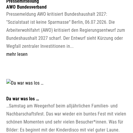
Pressemitteilung
AWO Bundesverband
Pressemeldung AWO kritisiert Bundeshaushalt 2027:
"Sozialstaat ist keine Sparmasse“ Berlin, 06.07.2026. Die
Arbeiterwohlfahrt (AWO) kritisiert den Regierungsentwurf zum
Bundeshaushalt 2027 scharf. Der Entwurf sieht Kürzung oder
Wegfall zentraler Investitionen in...
mehr lesen
Da war was los …
…Samstag am Weegerhof beim alljährlichen Familien- und
Nachbarschaftsfest. Das war wieder ein buntes Fest mit vielen
schönen Momenten und sehr vielen Besucher*innen. Was für
Bilder: Es beginnt mit der Kinderdisco mit viel guter Laune.