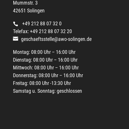
Impressum
Datenschutzerklärung
Datenschutzeinstellung