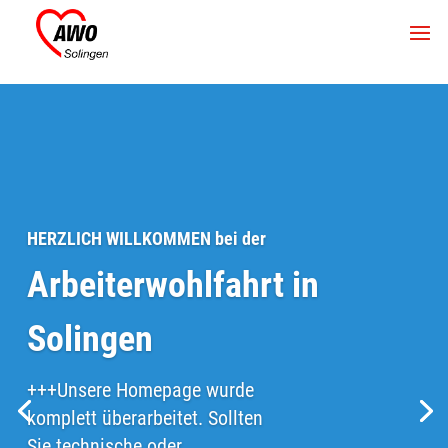
HERZLICH WILLKOMMEN bei der
Arbeiterwohlfahrt in
Solingen
+++Unsere Homepage wurde
komplett überarbeitet. Sollten
Sie technische oder