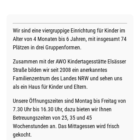
Wir sind eine viergruppige Einrichtung für Kinder im
Alter von 4 Monaten bis 6 Jahren, mit insgesamt 74
Plätzen in drei Gruppenformen.
Zusammen mit der AWO Kindertagesstätte Elsässer
Straße bilden wir seit 2008 ein anerkanntes
Familienzentrum des Landes NRW und sehen uns
als ein Haus für Kinder und Eltern.
Unsere Öffnungszeiten sind Montag bis Freitag von
7.30 Uhr bis 16.30 Uhr, dazu bieten wir Ihnen
Betreuungszeiten von 25, 35 und 45
Wochenstunden an. Das Mittagessen wird frisch
gekocht.