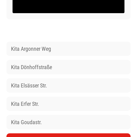
Kita Argonner Weg
Kita Dönhoffstraße
Kita Elsässer Str.
Kita Erfer Str.
Kita Goudastr.