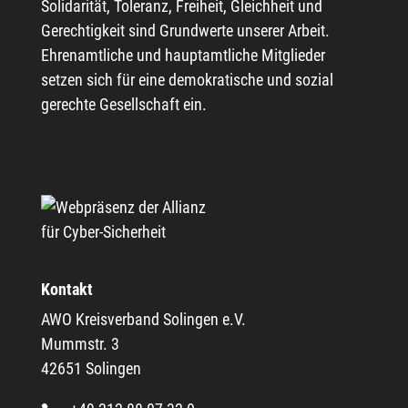
Solidarität, Toleranz, Freiheit, Gleichheit und
Gerechtigkeit sind Grundwerte unserer Arbeit.
Ehrenamtliche und hauptamtliche Mitglieder
setzen sich für eine demokratische und sozial
gerechte Gesellschaft ein.
Kontakt
AWO Kreisverband Solingen e.V.
Mummstr. 3
42651 Solingen