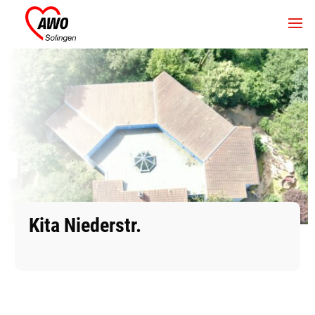
Kita Niederstr.