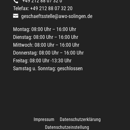
+49 212 88 07 32 0
Telefax: +49 212 88 07 32 20
geschaeftsstelle@awo-solingen.de
Montag: 08:00 Uhr – 16:00 Uhr
Dienstag: 08:00 Uhr – 16:00 Uhr
Mittwoch: 08:00 Uhr – 16:00 Uhr
Donnerstag: 08:00 Uhr – 16:00 Uhr
Freitag: 08:00 Uhr -13:30 Uhr
Samstag u. Sonntag: geschlossen
Impressum
Datenschutzerklärung
Datenschutzeinstellung