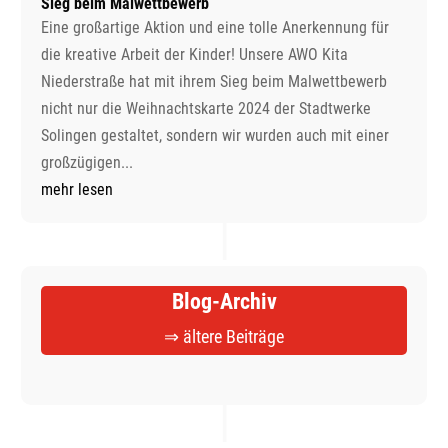
Sieg beim Malwettbewerb
Eine großartige Aktion und eine tolle Anerkennung für
die kreative Arbeit der Kinder! Unsere AWO Kita
Niederstraße hat mit ihrem Sieg beim Malwettbewerb
nicht nur die Weihnachtskarte 2024 der Stadtwerke
Solingen gestaltet, sondern wir wurden auch mit einer
großzügigen...
mehr lesen
Blog-Archiv
⇒ ältere Beiträge