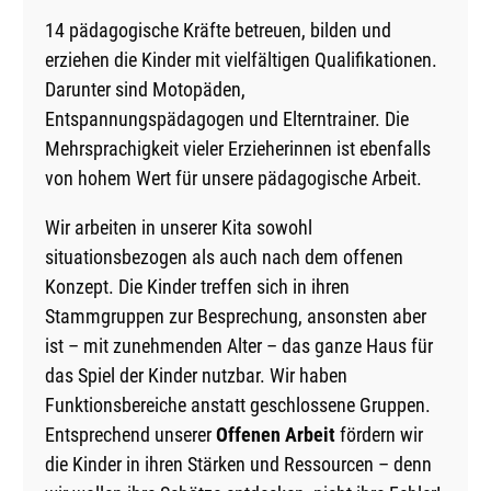
14 pädagogische Kräfte betreuen, bilden und
erziehen die Kinder mit vielfältigen Qualifikationen.
Darunter sind Motopäden,
Entspannungspädagogen und Elterntrainer. Die
Mehrsprachigkeit vieler Erzieherinnen ist ebenfalls
von hohem Wert für unsere pädagogische Arbeit.
Wir arbeiten in unserer Kita sowohl
situationsbezogen als auch nach dem offenen
Konzept. Die Kinder treffen sich in ihren
Stammgruppen zur Besprechung, ansonsten aber
ist – mit zunehmenden Alter – das ganze Haus für
das Spiel der Kinder nutzbar. Wir haben
Funktionsbereiche anstatt geschlossene Gruppen.
Entsprechend unserer
Offenen Arbeit
fördern wir
die Kinder in ihren Stärken und Ressourcen – denn