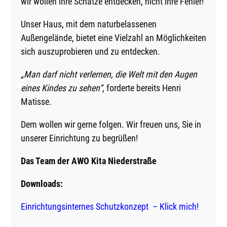
wir wollen ihre Schätze entdecken, nicht ihre Fehler!
Unser Haus, mit dem naturbelassenen
Außengelände, bietet eine Vielzahl an Möglichkeiten
sich auszuprobieren und zu entdecken.
„Man darf nicht verlernen, die Welt mit den Augen
eines Kindes zu sehen“
, forderte bereits Henri
Matisse.
Dem wollen wir gerne folgen. Wir freuen uns, Sie in
unserer Einrichtung zu begrüßen!
Das Team der AWO Kita Niederstraße
Downloads:
Einrichtungsinternes Schutzkonzept – Klick mich!