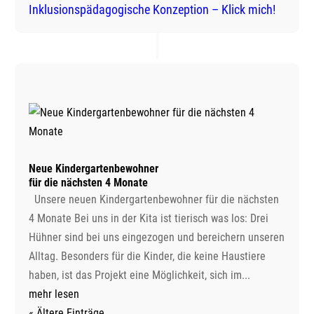
Inklusionspädagogische Konzeption – Klick mich!
Neue Kindergartenbewohner
für die nächsten 4 Monate
Unsere neuen Kindergartenbewohner für die nächsten
4 Monate Bei uns in der Kita ist tierisch was los: Drei
Hühner sind bei uns eingezogen und bereichern unseren
Alltag. Besonders für die Kinder, die keine Haustiere
haben, ist das Projekt eine Möglichkeit, sich im...
mehr lesen
« Ältere Einträge