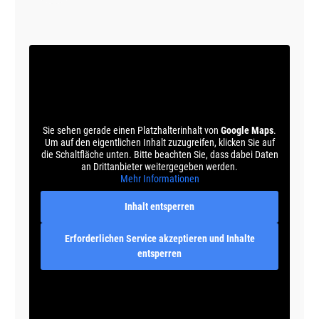
Sie sehen gerade einen Platzhalterinhalt von
Google Maps
.
Um auf den eigentlichen Inhalt zuzugreifen, klicken Sie auf
die Schaltfläche unten. Bitte beachten Sie, dass dabei Daten
an Drittanbieter weitergegeben werden.
Mehr Informationen
Inhalt entsperren
Erforderlichen Service akzeptieren und Inhalte
entsperren