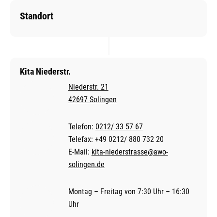
Standort
Kita Niederstr.
Niederstr. 21
42697 Solingen
Telefon:
0212/ 33 57 67
Telefax: +49 0212/ 880 732 20
E-Mail:
kita-niederstrasse@awo-
solingen.de
Montag – Freitag von 7:30 Uhr – 16:30
Uhr