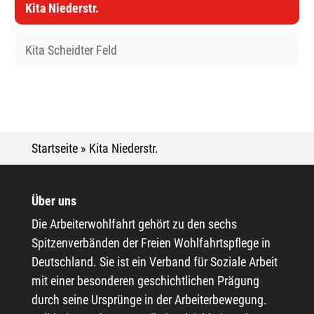
Kita Niederstr.
Kita Scheidter Feld
Startseite
»
Kita Niederstr.
Über uns
Die Arbeiterwohlfahrt gehört zu den sechs
Spitzenverbänden der Freien Wohlfahrtspflege in
Deutschland. Sie ist ein Verband für Soziale Arbeit
mit einer besonderen geschichtlichen Prägung
durch seine Ursprünge in der Arbeiterbewegung.