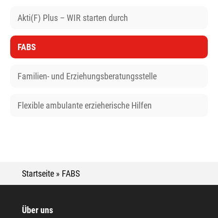
Akti(F) Plus – WIR starten durch
FABS
Familien- und Erziehungsberatungsstelle
Flexible ambulante erzieherische Hilfen
Startseite
»
FABS
Über uns