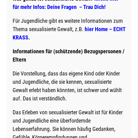
für mehr Infos: Deine Fragen – Trau Dich!
Für Jugendliche gibt es weitere Informationen zum
Thema sexualisierte Gewalt, z.B.
hier Home – ECHT
KRASS
.
Informationen für (schützende) Bezugspersonen /
Eltern
Die Vorstellung, dass das eigene Kind oder Kinder
und Jugendliche, die sie kennen, sexualisierte
Gewalt erlebt haben könnten, ist schwer und wühlt
auf. Das ist verständlich.
Das Erleben von sexualisierter Gewalt ist für Kinder
und Jugendliche eine überfordernde
Lebenserfahrung. Sie können häufig Gedanken,
Gefühle, Körperempfindungen und