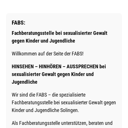
FABS:
Fachberatungsstelle bei sexualisierter Gewalt
gegen Kinder und Jugendliche
Willkommen auf der Seite der FABS!
HINSEHEN – HINHÖREN – AUSSPRECHEN bei
sexualisierter Gewalt gegen Kinder und
Jugendliche
Wir sind die FABS – die spezialisierte
Fachberatungsstelle bei sexualisierter Gewalt gegen
Kinder und Jugendliche Solingen.
Als Fachberatungsstelle unterstützen, beraten und