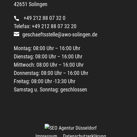
42651 Solingen
+49 212 88 07 32 0
Telefax: +49 212 88 07 32 20
geschaeftsstelle@awo-solingen.de
Montag: 08:00 Uhr – 16:00 Uhr
Dienstag: 08:00 Uhr – 16:00 Uhr
Mittwoch: 08:00 Uhr – 16:00 Uhr
Donnerstag: 08:00 Uhr – 16:00 Uhr
Freitag: 08:00 Uhr -13:30 Uhr
Samstag u. Sonntag: geschlossen
Impressum
Datenschutzerklärung