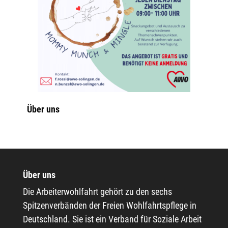
Über uns
Über uns
Die Arbeiterwohlfahrt gehört zu den sechs
Spitzenverbänden der Freien Wohlfahrtspflege in
Deutschland. Sie ist ein Verband für Soziale Arbeit