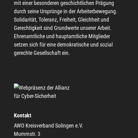
mit einer besonderen geschichtlichen Prägung
durch seine Ursprünge in der Arbeiterbewegung.
Solidarität, Toleranz, Freiheit, Gleichheit und
Gerechtigkeit sind Grundwerte unserer Arbeit.
Ehrenamtliche und hauptamtliche Mitglieder
setzen sich für eine demokratische und sozial
gerechte Gesellschaft ein.
Kontakt
AWO Kreisverband Solingen e.V.
Mummstr. 3