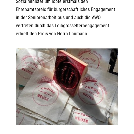
Sozialministerium lobte erstmals den
Ehrenamtspreis für bürgerschaftliches Engagement
in der Seniorenarbeit aus und auch die AWO
vertreten durch das Leihgrosselternengagement
erhielt den Preis von Herrn Laumann.