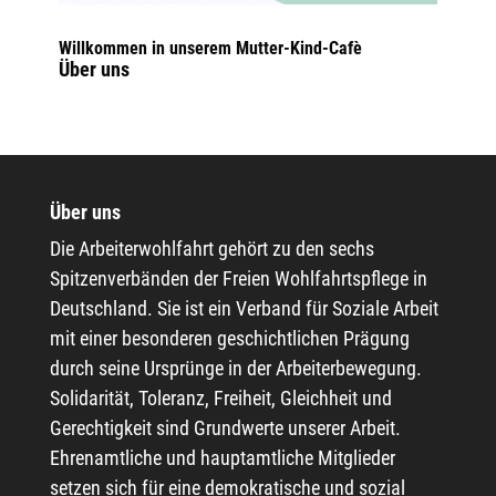
Willkommen in unserem Mutter-Kind-Cafè
Über uns
Über uns
Die Arbeiterwohlfahrt gehört zu den sechs
Spitzenverbänden der Freien Wohlfahrtspflege in
Deutschland. Sie ist ein Verband für Soziale Arbeit
mit einer besonderen geschichtlichen Prägung
durch seine Ursprünge in der Arbeiterbewegung.
Solidarität, Toleranz, Freiheit, Gleichheit und
Gerechtigkeit sind Grundwerte unserer Arbeit.
Ehrenamtliche und hauptamtliche Mitglieder
setzen sich für eine demokratische und sozial