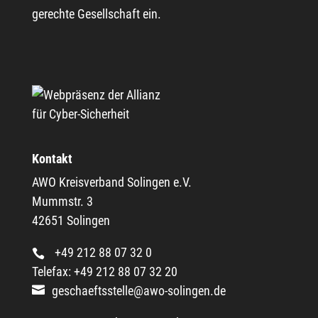
gerechte Gesellschaft ein.
Kontakt
AWO Kreisverband Solingen e.V.
Mummstr. 3
42651 Solingen
+49 212 88 07 32 0
Telefax: +49 212 88 07 32 20
geschaeftsstelle@awo-solingen.de