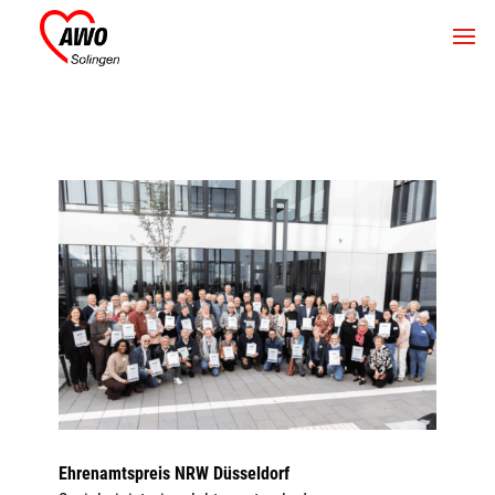
Ehrenamtspreis NRW Düsseldorf