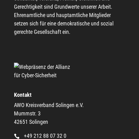
Gerechtigkeit sind Grundwerte unserer Arbeit.
Ehrenamtliche und hauptamtliche Mitglieder
setzen sich für eine demokratische und sozial
gerechte Gesellschaft ein.
Kontakt
AWO Kreisverband Solingen e.V.
Mummstr. 3
42651 Solingen
+49 212 88 07 32 0