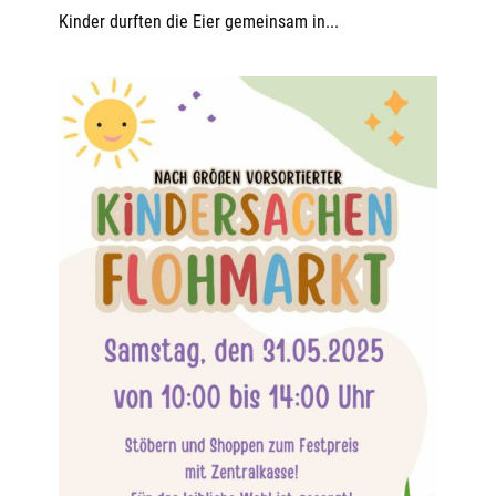
Kinder durften die Eier gemeinsam in...