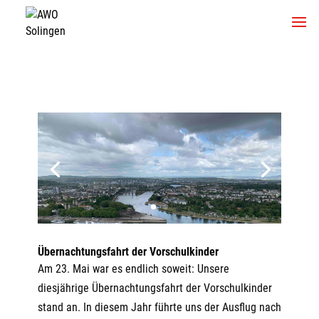
Übernachtungsfahrt der Vorschulkinder
Am 23. Mai war es endlich soweit: Unsere
diesjährige Übernachtungsfahrt der Vorschulkinder
stand an. In diesem Jahr führte uns der Ausflug nach