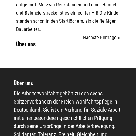
aufgebaut. Mit zwei Reckstangen und einer Hangel-
und Balancierstrecke ist es ein echter Hit! Die Kinder
standen schon in den Startlöchern, als die fleißigen
Bauarbeiter...
Nächste Einträge »
Über uns
Über uns
Die Arbeiterwohlfahrt gehört zu den sechs
Spitzenverbänden der Freien Wohlfahrtspflege in
Deutschland. Sie ist ein Verband für Soziale Arbeit
mit einer besonderen geschichtlichen Prägung
durch seine Ursprünge in der Arbeiterbewegung.
Solidarität, Toleranz, Freiheit, Gleichheit und