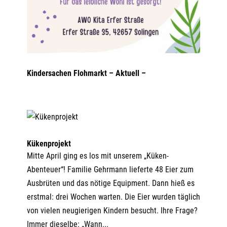
Kindersachen Flohmarkt – Aktuell –
Kükenprojekt
Mitte April ging es los mit unserem „Küken-
Abenteuer“! Familie Gehrmann lieferte 48 Eier zum
Ausbrüten und das nötige Equipment. Dann hieß es
erstmal: drei Wochen warten. Die Eier wurden täglich
von vielen neugierigen Kindern besucht. Ihre Frage?
Immer dieselbe: „Wann...