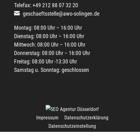
Telefax: +49 212 88 07 32 20
geschaeftsstelle@awo-solingen.de
Montag: 08:00 Uhr – 16:00 Uhr
Dienstag: 08:00 Uhr – 16:00 Uhr
Mittwoch: 08:00 Uhr – 16:00 Uhr
Donnerstag: 08:00 Uhr – 16:00 Uhr
Freitag: 08:00 Uhr -13:30 Uhr
Samstag u. Sonntag: geschlossen
Impressum
Datenschutzerklärung
Datenschutzeinstellung