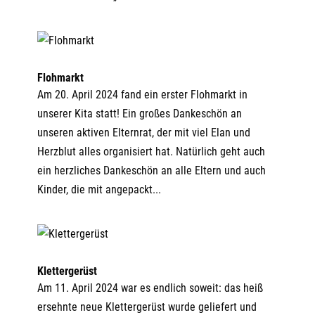
Flohmarkt
Am 20. April 2024 fand ein erster Flohmarkt in
unserer Kita statt! Ein großes Dankeschön an
unseren aktiven Elternrat, der mit viel Elan und
Herzblut alles organisiert hat. Natürlich geht auch
ein herzliches Dankeschön an alle Eltern und auch
Kinder, die mit angepackt...
Klettergerüst
Am 11. April 2024 war es endlich soweit: das heiß
ersehnte neue Klettergerüst wurde geliefert und