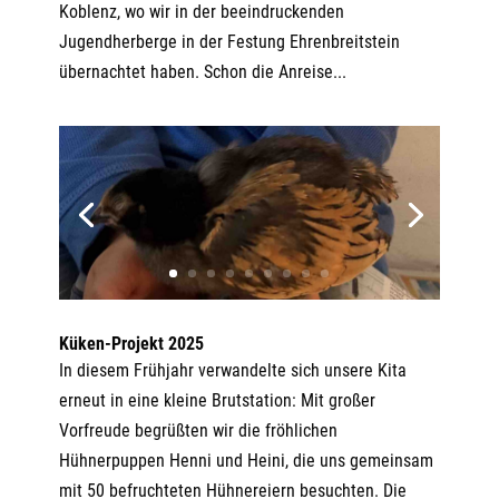
Koblenz, wo wir in der beeindruckenden
Jugendherberge in der Festung Ehrenbreitstein
übernachtet haben. Schon die Anreise...
Küken-Projekt 2025
In diesem Frühjahr verwandelte sich unsere Kita
erneut in eine kleine Brutstation: Mit großer
Vorfreude begrüßten wir die fröhlichen
Hühnerpuppen Henni und Heini, die uns gemeinsam
mit 50 befruchteten Hühnereiern besuchten. Die