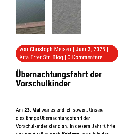
von
Christoph Meisen
|
Juni 3, 2025
|
Kita Erfer Str. Blog
|
0 Kommentare
Übernachtungsfahrt der
Vorschulkinder
Am
23. Mai
war es endlich soweit: Unsere
diesjährige Übernachtungsfahrt der
Vorschulkinder stand an. In diesem Jahr führte