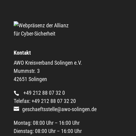
Kontakt
AWO Kreisverband Solingen e.V.
Mummstr. 3
42651 Solingen
+49 212 88 07 32 0
Telefax: +49 212 88 07 32 20
geschaeftsstelle@awo-solingen.de
Montag: 08:00 Uhr – 16:00 Uhr
Dienstag: 08:00 Uhr – 16:00 Uhr