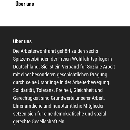
Über uns
Über uns
Die Arbeiterwohlfahrt gehört zu den sechs
Spitzenverbänden der Freien Wohlfahrtspflege in
Deutschland. Sie ist ein Verband für Soziale Arbeit
mit einer besonderen geschichtlichen Prägung
durch seine Ursprünge in der Arbeiterbewegung.
Solidarität, Toleranz, Freiheit, Gleichheit und
Gerechtigkeit sind Grundwerte unserer Arbeit.
Ehrenamtliche und hauptamtliche Mitglieder
setzen sich für eine demokratische und sozial
gerechte Gesellschaft ein.