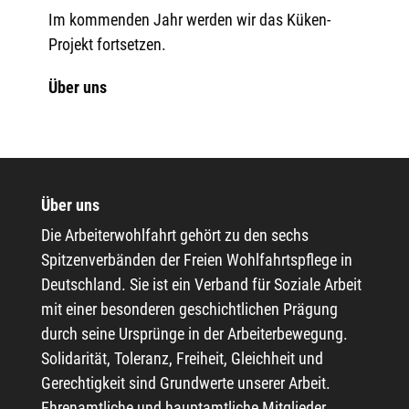
Im kommenden Jahr werden wir das Küken-
Projekt fortsetzen.
Über uns
Über uns
Die Arbeiterwohlfahrt gehört zu den sechs
Spitzenverbänden der Freien Wohlfahrtspflege in
Deutschland. Sie ist ein Verband für Soziale Arbeit
mit einer besonderen geschichtlichen Prägung
durch seine Ursprünge in der Arbeiterbewegung.
Solidarität, Toleranz, Freiheit, Gleichheit und
Gerechtigkeit sind Grundwerte unserer Arbeit.
Ehrenamtliche und hauptamtliche Mitglieder