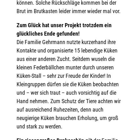
können. Solche Rückschläge kommen bei der
Brut im Brutkasten leider immer wieder mal vor.
Zum Glück hat unser Projekt trotzdem ein
glückliches Ende gefunden!
Die Familie Gehrmann nutzte kurzerhand ihre
Kontakte und organisierte 15 lebendige Küken
aus einer anderen Zucht. Seitdem wuseln die
kleinen Federbällchen munter durch unseren
Küken-Stall – sehr zur Freude der Kinder! In
Kleingruppen dürfen sie die Küken beobachten
und – wer sich traut – auch vorsichtig auf die
Hand nehmen. Zum Schutz der Tiere achten wir
auf ausreichend Ruhezeiten, denn auch
neugierige Küken brauchen Erholung, um groß
und stark zu werden.