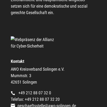
setzen sich für eine demokratische und sozial
gerechte Gesellschaft ein.
Kontakt
AWO Kreisverband Solingen e.V.
Mummstr. 3
42651 Solingen
+49 212 88 07 32 0
Telefax: +49 212 88 07 32 20
geschaeftsstelle@awo-solingen.de