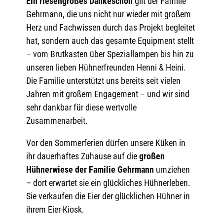
Ein riesengroßes Dankeschön
gilt der Familie
Gehrmann, die uns nicht nur wieder mit großem
Herz und Fachwissen durch das Projekt begleitet
hat, sondern auch das gesamte Equipment stellt
– vom Brutkasten über Speziallampen bis hin zu
unseren lieben Hühnerfreunden Henni & Heini.
Die Familie unterstützt uns bereits seit vielen
Jahren mit großem Engagement – und wir sind
sehr dankbar für diese wertvolle
Zusammenarbeit.
Vor den Sommerferien dürfen unsere Küken in
ihr dauerhaftes Zuhause auf die
großen
Hühnerwiese der Familie Gehrmann
umziehen
– dort erwartet sie ein glückliches Hühnerleben.
Sie verkaufen die Eier der glücklichen Hühner in
ihrem Eier-Kiosk.