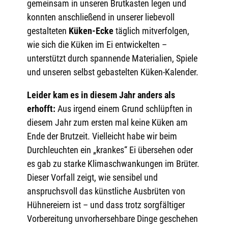
gemeinsam in unseren Brutkasten legen und
konnten anschließend in unserer liebevoll
gestalteten
Küken-Ecke
täglich mitverfolgen,
wie sich die Küken im Ei entwickelten –
unterstützt durch spannende Materialien, Spiele
und unseren selbst gebastelten Küken-Kalender.
Leider kam es in diesem Jahr anders als
erhofft:
Aus irgend einem Grund schlüpften in
diesem Jahr zum ersten mal keine Küken am
Ende der Brutzeit. Vielleicht habe wir beim
Durchleuchten ein „krankes“ Ei übersehen oder
es gab zu starke Klimaschwankungen im Brüter.
Dieser Vorfall zeigt, wie sensibel und
anspruchsvoll das künstliche Ausbrüten von
Hühnereiern ist – und dass trotz sorgfältiger
Vorbereitung unvorhersehbare Dinge geschehen