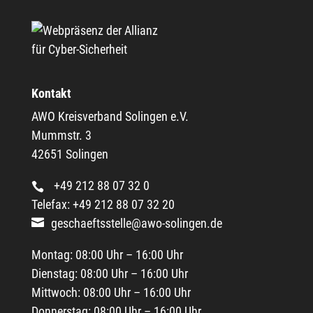
Kontakt
AWO Kreisverband Solingen e.V.
Mummstr. 3
42651 Solingen
+49 212 88 07 32 0
Telefax: +49 212 88 07 32 20
geschaeftsstelle@awo-solingen.de
Montag: 08:00 Uhr – 16:00 Uhr
Dienstag: 08:00 Uhr – 16:00 Uhr
Mittwoch: 08:00 Uhr – 16:00 Uhr
Donnerstag: 08:00 Uhr – 16:00 Uhr