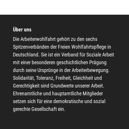
Über uns
Die Arbeiterwohlfahrt gehört zu den sechs
Spitzenverbänden der Freien Wohlfahrtspflege in
Deutschland. Sie ist ein Verband für Soziale Arbeit
mit einer besonderen geschichtlichen Prägung
durch seine Ursprünge in der Arbeiterbewegung.
Solidarität, Toleranz, Freiheit, Gleichheit und
Gerechtigkeit sind Grundwerte unserer Arbeit.
Ehrenamtliche und hauptamtliche Mitglieder
setzen sich für eine demokratische und sozial
gerechte Gesellschaft ein.