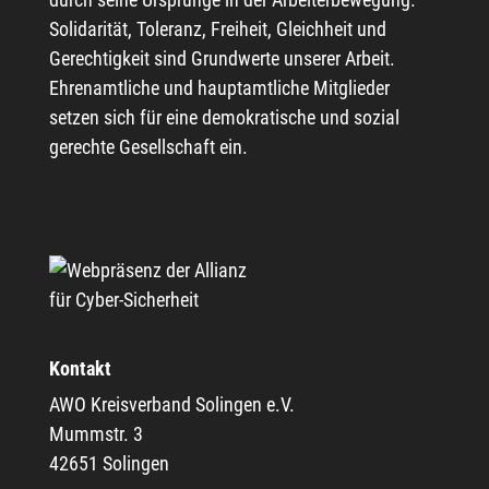
Solidarität, Toleranz, Freiheit, Gleichheit und
Gerechtigkeit sind Grundwerte unserer Arbeit.
Ehrenamtliche und hauptamtliche Mitglieder
setzen sich für eine demokratische und sozial
gerechte Gesellschaft ein.
Kontakt
AWO Kreisverband Solingen e.V.
Mummstr. 3
42651 Solingen