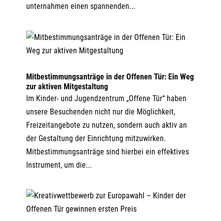
unternahmen einen spannenden...
Mitbestimmungsanträge in der Offenen Tür: Ein Weg
zur aktiven Mitgestaltung
Im Kinder- und Jugendzentrum „Offene Tür“ haben
unsere Besuchenden nicht nur die Möglichkeit,
Freizeitangebote zu nutzen, sondern auch aktiv an
der Gestaltung der Einrichtung mitzuwirken.
Mitbestimmungsanträge sind hierbei ein effektives
Instrument, um die...