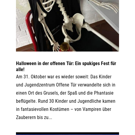
Halloween in der offenen Tür: Ein spukiges Fest für
alle!
Am 31. Oktober war es wieder soweit: Das Kinder
und Jugendzentrum Offene Tür verwandelte sich in
einen Ort des Grusels, der Spaß und die Phantasie
beflügelte. Rund 30 Kinder und Jugendliche kamen
in fantasievollen Kostümen – von Vampiren über
Zauberern bis zu...