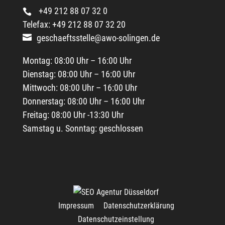
+49 212 88 07 32 0
Telefax: +49 212 88 07 32 20
geschaeftsstelle@awo-solingen.de
Montag: 08:00 Uhr – 16:00 Uhr
Dienstag: 08:00 Uhr – 16:00 Uhr
Mittwoch: 08:00 Uhr – 16:00 Uhr
Donnerstag: 08:00 Uhr – 16:00 Uhr
Freitag: 08:00 Uhr -13:30 Uhr
Samstag u. Sonntag: geschlossen
Impressum
Datenschutzerklärung
Datenschutzeinstellung