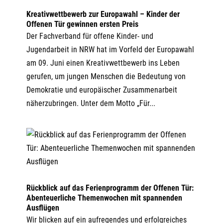
Kreativwettbewerb zur Europawahl – Kinder der
Offenen Tür gewinnen ersten Preis
Der Fachverband für offene Kinder- und
Jugendarbeit in NRW hat im Vorfeld der Europawahl
am 09. Juni einen Kreativwettbewerb ins Leben
gerufen, um jungen Menschen die Bedeutung von
Demokratie und europäischer Zusammenarbeit
näherzubringen. Unter dem Motto „Für...
Rückblick auf das Ferienprogramm der Offenen Tür:
Abenteuerliche Themenwochen mit spannenden
Ausflügen
Wir blicken auf ein aufregendes und erfolgreiches