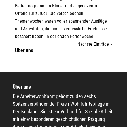
Ferienprogramm im Kinder und Jugendzentrum
Offene Tür zurück! Die verschiedenen
Themenwochen waren voller spannender Ausflüge
und Aktivitäten, die uns unvergessliche Erlebnisse
beschert haben. In der ersten Ferienwoche...
Nächste Einträge »
Über uns
Über uns
Die Arbeiterwohlfahrt gehört zu den sechs
Spitzenverbänden der Freien Wohlfahrtspflege in
Deutschland. Sie ist ein Verband für Soziale Arbeit
mit einer besonderen geschichtlichen Prägung
durch seine Ursprünge in der Arbeiterbewegung.