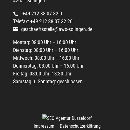
42651 Solingen
+49 212 88 07 32 0
Telefax: +49 212 88 07 32 20
geschaeftsstelle@awo-solingen.de
Montag: 08:00 Uhr – 16:00 Uhr
Dienstag: 08:00 Uhr – 16:00 Uhr
Mittwoch: 08:00 Uhr – 16:00 Uhr
Donnerstag: 08:00 Uhr – 16:00 Uhr
Freitag: 08:00 Uhr -13:30 Uhr
Samstag u. Sonntag: geschlossen
Impressum
Datenschutzerklärung