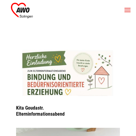
Kita Goudastr.
Elterninformationsabend