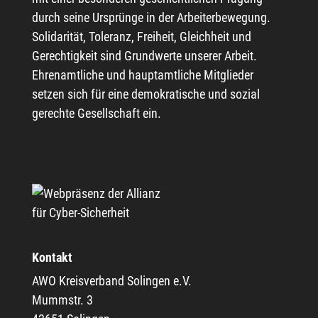
durch seine Ursprünge in der Arbeiterbewegung.
Solidarität, Toleranz, Freiheit, Gleichheit und
Gerechtigkeit sind Grundwerte unserer Arbeit.
Ehrenamtliche und hauptamtliche Mitglieder
setzen sich für eine demokratische und sozial
gerechte Gesellschaft ein.
Kontakt
AWO Kreisverband Solingen e.V.
Mummstr. 3