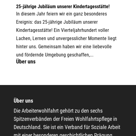
25-jährige Jubiläum unserer Kindertagesstätte!
In diesem Jahr feiern wir ein ganz besonderes
Ereignis: das 25-jährige Jubiläum unserer
Kindertagesstätte! Ein Vierteljahrhundert voller
Lachen, Lernen und unvergesslicher Momente liegt
hinter uns. Gemeinsam haben wir eine liebevolle
und fördernde Umgebung geschaffen,...
Über uns
Über uns
Die Arbeiterwohlfahrt gehört zu den sechs
Spitzenverbänden der Freien Wohlfahrtspflege in
Deutschland. Sie ist ein Verband für Soziale Arbeit
mit einer besonderen geschichtlichen Prägung