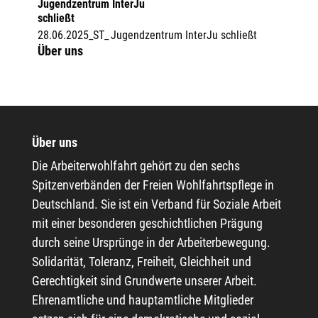
Jugendzentrum InterJu
schließt
28.06.2025_ST_ Jugendzentrum InterJu schließt
Über uns
Über uns
Die Arbeiterwohlfahrt gehört zu den sechs
Spitzenverbänden der Freien Wohlfahrtspflege in
Deutschland. Sie ist ein Verband für Soziale Arbeit
mit einer besonderen geschichtlichen Prägung
durch seine Ursprünge in der Arbeiterbewegung.
Solidarität, Toleranz, Freiheit, Gleichheit und
Gerechtigkeit sind Grundwerte unserer Arbeit.
Ehrenamtliche und hauptamtliche Mitglieder