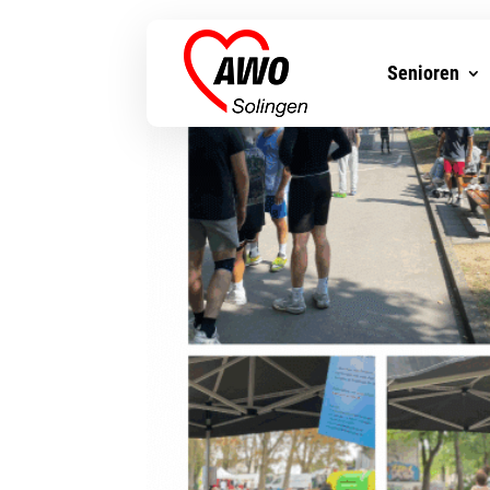
Senioren