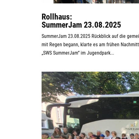
Rollhaus:
SummerJam 23.08.2025
SummerJam 23.08.2025 Rückblick auf die gemei
mit Regen begann, klarte es am frühen Nachmit
„SWS SummerJam“ im Jugendpark...