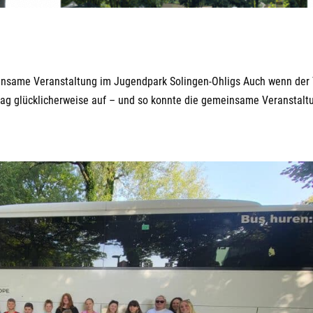
nsame Veranstaltung im Jugendpark Solingen-Ohligs Auch wenn der
tag glücklicherweise auf – und so konnte die gemeinsame Veranstalt