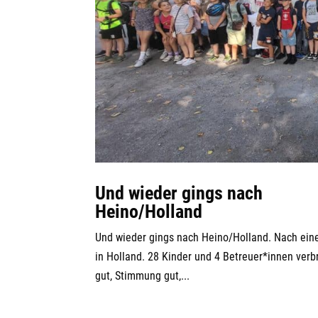
Und wieder gings nach
Heino/Holland
Und wieder gings nach Heino/Holland. Nach eine
in Holland. 28 Kinder und 4 Betreuer*innen ve
gut, Stimmung gut,...