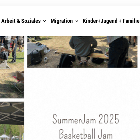
Arbeit & Soziales
Migration
Kinder+Jugend + Familie