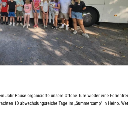
m Jahr Pause organisierte unsere Offene Türe wieder eine Ferienfrei
rbrachten 10 abwechslungsreiche Tage im „Summercamp“ in Heino. Wet