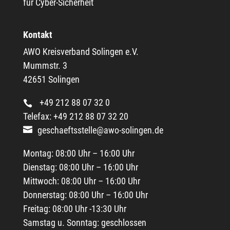
Kontakt
AWO Kreisverband Solingen e.V.
Mummstr. 3
42651 Solingen
+49 212 88 07 32 0
Telefax: +49 212 88 07 32 20
geschaeftsstelle@awo-solingen.de
Montag: 08:00 Uhr – 16:00 Uhr
Dienstag: 08:00 Uhr – 16:00 Uhr
Mittwoch: 08:00 Uhr – 16:00 Uhr
Donnerstag: 08:00 Uhr – 16:00 Uhr
Freitag: 08:00 Uhr -13:30 Uhr
Samstag u. Sonntag: geschlossen