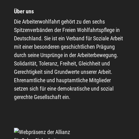
Über uns
Die Arbeiterwohlfahrt gehört zu den sechs
Spitzenverbänden der Freien Wohlfahrtspflege in
Deutschland. Sie ist ein Verband für Soziale Arbeit
mit einer besonderen geschichtlichen Prägung
durch seine Ursprünge in der Arbeiterbewegung.
Solidarität, Toleranz, Freiheit, Gleichheit und
Gerechtigkeit sind Grundwerte unserer Arbeit.
Ehrenamtliche und hauptamtliche Mitglieder
setzen sich für eine demokratische und sozial
gerechte Gesellschaft ein.