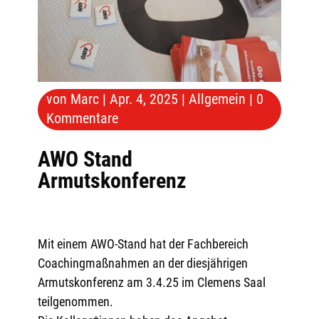
von
Marc
|
Apr. 4, 2025
|
Allgemein
|
0
Kommentare
AWO Stand
Armutskonferenz
Mit einem AWO-Stand hat der Fachbereich
Coachingmaßnahmen an der diesjährigen
Armutskonferenz am 3.4.25 im Clemens Saal
teilgenommen.